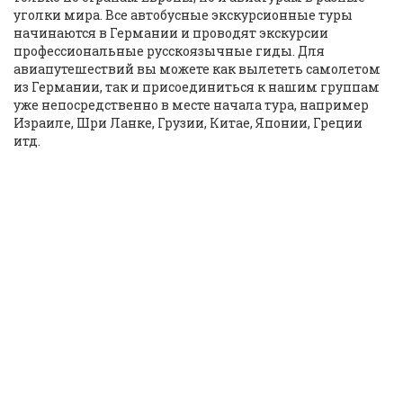
уголки мира. Все автобусные экскурсионные туры
начинаются в Германии и проводят экскурсии
профессиональные русскоязычные гиды. Для
авиапутешествий вы можете как вылететь самолетом
из Германии, так и присоединиться к нашим группам
уже непосредственно в месте начала тура, например
Израиле, Шри Ланке, Грузии, Китае, Японии, Греции
итд.