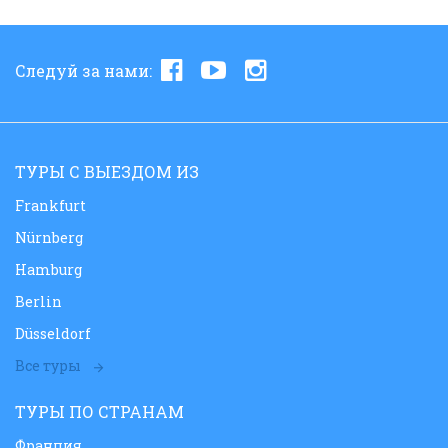
Следуй за нами:
ТУРЫ С ВЫЕЗДОМ ИЗ
Frankfurt
Nürnberg
Hamburg
Berlin
Düsseldorf
Все туры
ТУРЫ ПО СТРАНАМ
Франция