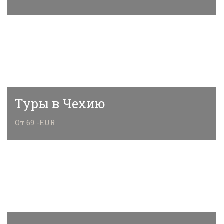
Туры в Чехию
От 69 -EUR