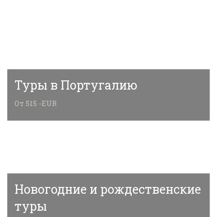
Туры в Португалию
От 515 -EUR
Новогодние и рождественские
туры