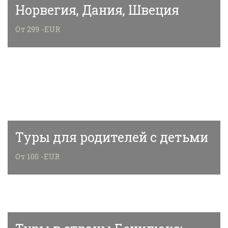
Норвегия, Дания, Швеция
От 299 -EUR
Туры для родителей с детьми
От 100 -EUR