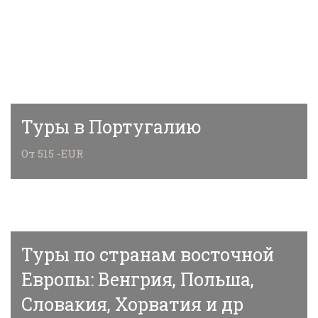
Туры в Португалию
От 515 -EUR
Туры по странам восточной
Европы: Венгрия, Польша,
Словакия, Хорватия и др