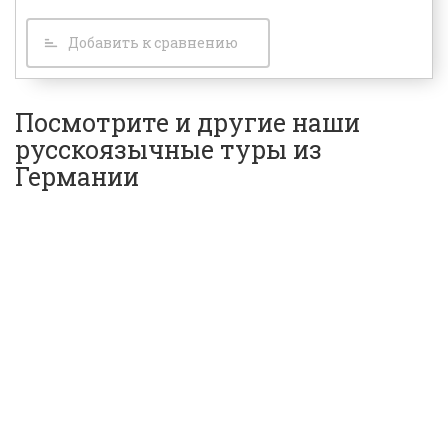
Добавить к сравнению
Посмотрите и другие наши
русскоязычные туры из
Германии