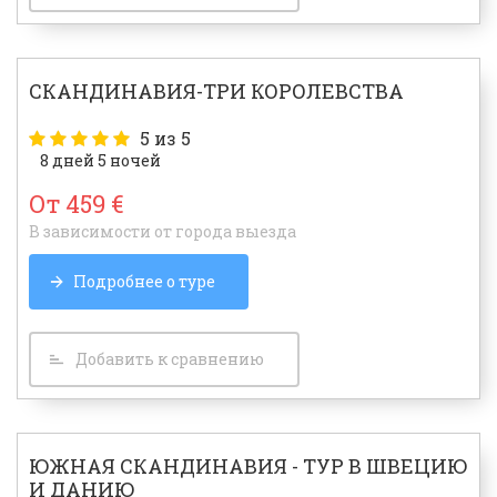
СКАНДИНАВИЯ-ТРИ КОРОЛЕВСТВА
5
из 5
8 дней 5 ночей
От 459 €
В зависимости от города выезда
Подробнее о туре
Добавить к сравнению
ЮЖНАЯ СКАНДИНАВИЯ - ТУР В ШВЕЦИЮ
И ДАНИЮ