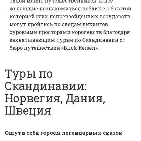
силой манят путешественников. И все
желающие познакомиться поближе с богатой
историей этих непревзойдённых государств
могут пройтись по следам викингов
суровыми просторами королевств благодаря
захватывающим турам по Скандинавии от
бюро путешествий «Blick Reisen».
Туры по
Скандинавии:
Норвегия, Дания,
Швеция
.
Ощути себя героем легендарных сказок