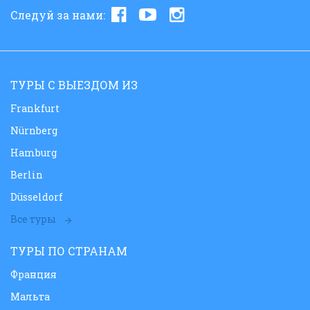
Следуй за нами:
ТУРЫ С ВЫЕЗДОМ ИЗ
Frankfurt
Nürnberg
Hamburg
Berlin
Düsseldorf
Все туры
ТУРЫ ПО СТРАНАМ
Франция
Мальта