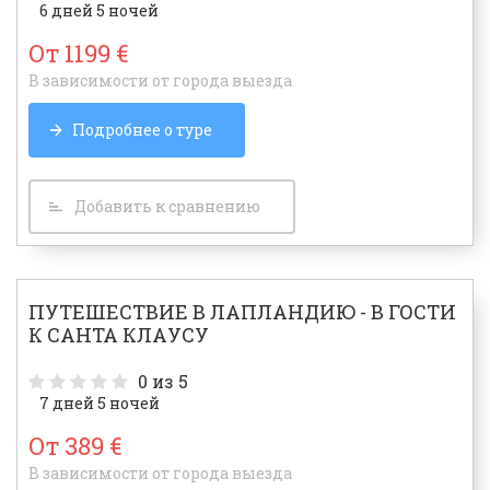
6 дней 5 ночей
От 1199 €
В зависимости от города выезда
Подробнее о туре
Добавить к сравнению
ПУТЕШЕСТВИЕ В ЛАПЛАНДИЮ - В ГОСТИ
К САНТА КЛАУСУ
0
из 5
7 дней 5 ночей
От 389 €
В зависимости от города выезда