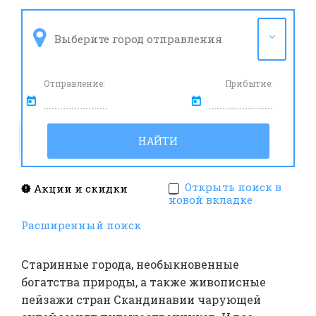
Отправление:
Прибытие:
НАЙТИ
Открыть поиск в
Акции и скидки
новой вкладке
Расширенный поиск
Старинные города, необыкновенные
богатства природы, а также живописные
пейзажи стран Скандинавии чарующей