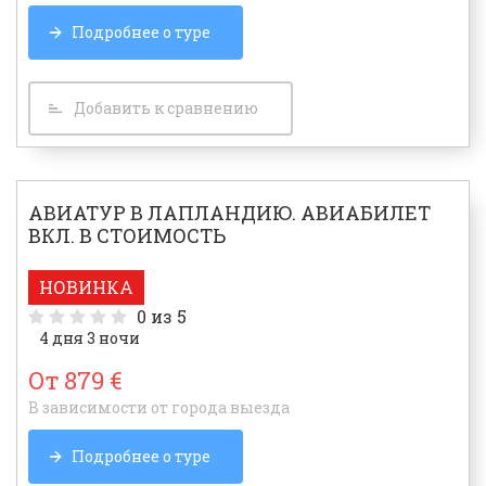
Подробнее о туре
Добавить к сравнению
АВИАТУР В ЛАПЛАНДИЮ. АВИАБИЛЕТ
ВКЛ. В СТОИМОСТЬ
НОВИНКА
0
из 5
4 дня 3 ночи
От 879 €
В зависимости от города выезда
Подробнее о туре